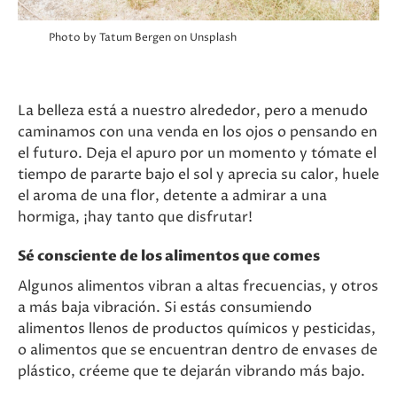
Photo by Tatum Bergen on Unsplash
La belleza está a nuestro alrededor, pero a menudo
caminamos con una venda en los ojos o pensando en
el futuro. Deja el apuro por un momento y tómate el
tiempo de pararte bajo el sol y aprecia su calor, huele
el aroma de una flor, detente a admirar a una
hormiga, ¡hay tanto que disfrutar!
Sé consciente de los alimentos que comes
Algunos alimentos vibran a altas frecuencias, y otros
a más baja vibración. Si estás consumiendo
alimentos llenos de productos químicos y pesticidas,
o alimentos que se encuentran dentro de envases de
plástico, créeme que te dejarán vibrando más bajo.