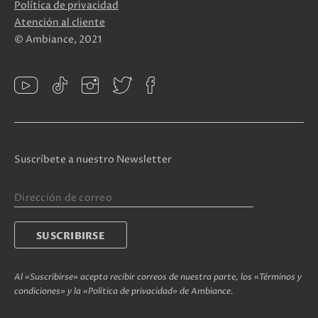
Política de privacidad
Atención al cliente
© Ambiance, 2021
Suscríbete a nuestro Newsletter
Al «Suscribirse» acepta recibir correos de nuestra parte, los «Términos y
condiciones» y la «Política de privacidad» de Ambiance.