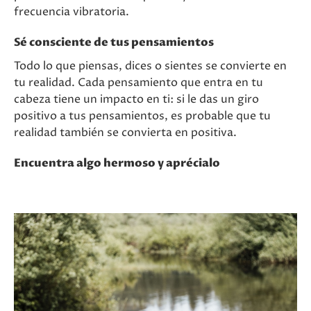
frecuencia vibratoria.
Sé consciente de tus pensamientos
Todo lo que piensas, dices o sientes se convierte en
tu realidad. Cada pensamiento que entra en tu
cabeza tiene un impacto en ti: si le das un giro
positivo a tus pensamientos, es probable que tu
realidad también se convierta en positiva.
Encuentra algo hermoso y aprécialo