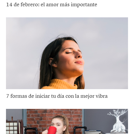
14 de febrero: el amor más importante
7 formas de iniciar tu día con la mejor vibra