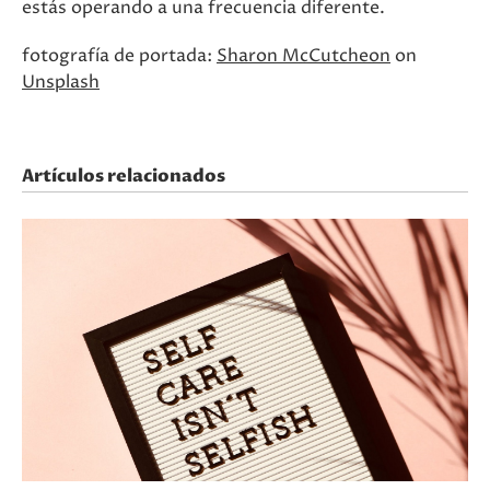
estás operando a una frecuencia diferente.
fotografía de portada:
Sharon McCutcheon
on
Unsplash
Artículos relacionados