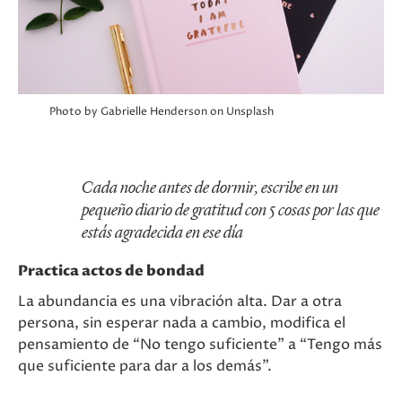
Photo by Gabrielle Henderson on Unsplash
Cada noche antes de dormir, escribe en un
pequeño diario de gratitud con 5 cosas por las que
estás agradecida en ese día
Practica actos de bondad
La abundancia es una vibración alta. Dar a otra
persona, sin esperar nada a cambio, modifica el
pensamiento de “No tengo suficiente” a “Tengo más
que suficiente para dar a los demás”.