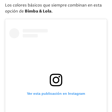
Los colores básicos que siempre combinan en esta
opción de
Bimba & Lola
.
Ver esta publicación en Instagram