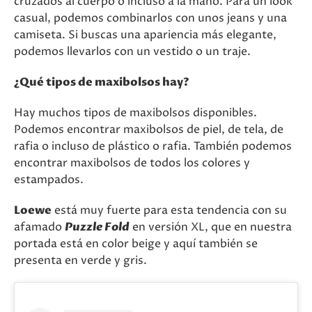
cruzados al cuerpo o incluso a la mano. Para un look
casual, podemos combinarlos con unos jeans y una
camiseta. Si buscas una apariencia más elegante,
podemos llevarlos con un vestido o un traje.
¿Qué tipos de maxibolsos hay?
Hay muchos tipos de maxibolsos disponibles.
Podemos encontrar maxibolsos de piel, de tela, de
rafia o incluso de plástico o rafia. También podemos
encontrar maxibolsos de todos los colores y
estampados.
Loewe
está muy fuerte para esta tendencia con su
afamado
Puzzle Fold
en versión XL, que en nuestra
portada está en color beige y aquí también se
presenta en verde y gris.