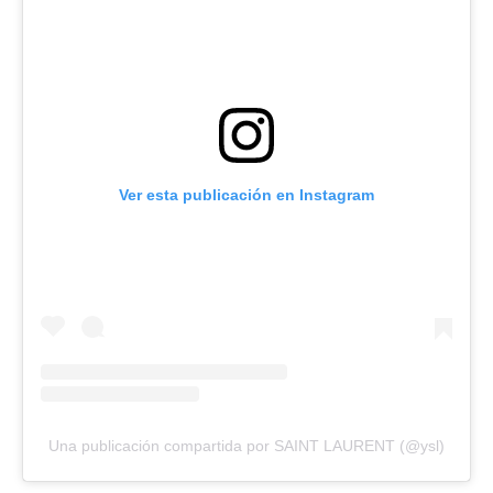
Ver esta publicación en Instagram
Una publicación compartida por SAINT LAURENT (@ysl)