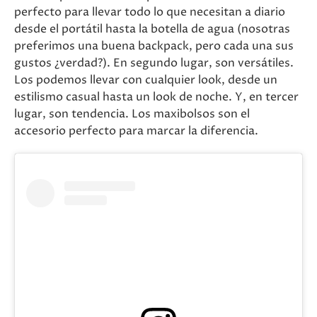
perfecto para llevar todo lo que necesitan a diario
desde el portátil hasta la botella de agua (nosotras
preferimos una buena backpack, pero cada una sus
gustos ¿verdad?). En segundo lugar, son versátiles.
Los podemos llevar con cualquier look, desde un
estilismo casual hasta un look de noche. Y, en tercer
lugar, son tendencia. Los maxibolsos son el
accesorio perfecto para marcar la diferencia.