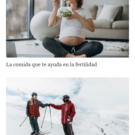
La comida que te ayuda en la fertilidad