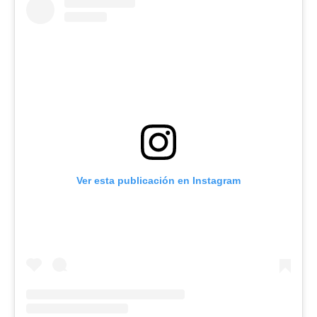
Ver esta publicación en Instagram