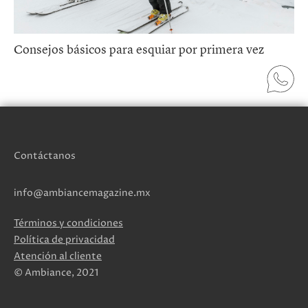
Consejos básicos para esquiar por primera vez
Contáctanos
info@ambiancemagazine.mx
Términos y condiciones
Política de privacidad
Atención al cliente
© Ambiance, 2021