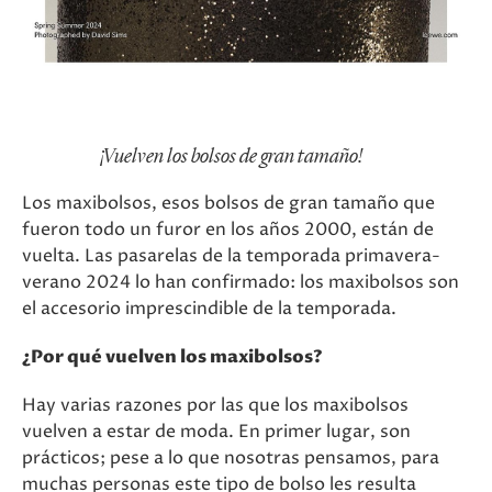
¡Vuelven los bolsos de gran tamaño!
Los maxibolsos, esos bolsos de gran tamaño que
fueron todo un furor en los años 2000, están de
vuelta. Las pasarelas de la temporada primavera-
verano 2024 lo han confirmado: los maxibolsos son
el accesorio imprescindible de la temporada.
¿Por qué vuelven los maxibolsos?
Hay varias razones por las que los maxibolsos
vuelven a estar de moda. En primer lugar, son
prácticos; pese a lo que nosotras pensamos, para
muchas personas este tipo de bolso les resulta