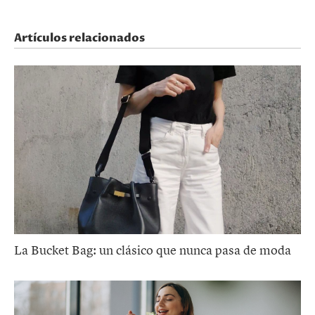
Artículos relacionados
La Bucket Bag: un clásico que nunca pasa de moda