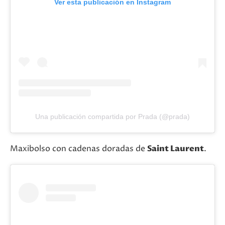
Ver esta publicación en Instagram
Una publicación compartida por Prada (@prada)
Maxibolso con cadenas doradas de
Saint Laurent
.