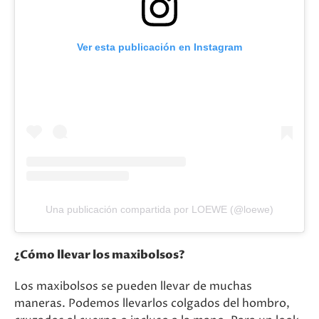
Ver esta publicación en Instagram
Una publicación compartida por LOEWE (@loewe)
¿Cómo llevar los maxibolsos?
Los maxibolsos se pueden llevar de muchas
maneras. Podemos llevarlos colgados del hombro,