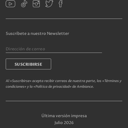
Suscríbete a nuestro Newsletter
Al «Suscribirse» acepta recibir correos de nuestra parte, los «Términos y
condiciones» y la «Política de privacidad» de Ambiance.
Última versión impresa
Julio 2026