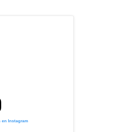
n en Instagram