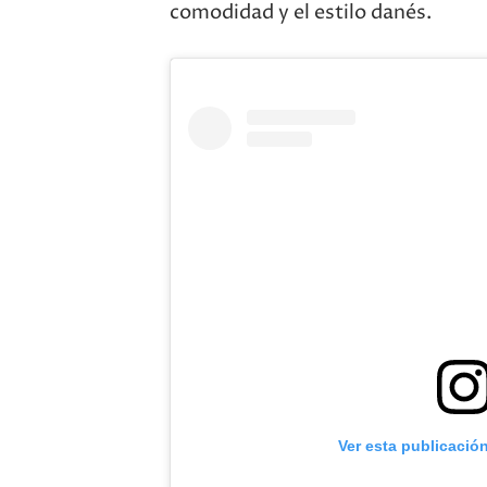
comodidad y el estilo danés.
Ver esta publicació