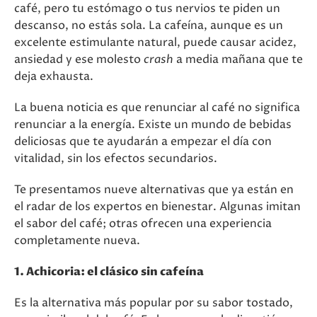
café, pero tu estómago o tus nervios te piden un
descanso, no estás sola. La cafeína, aunque es un
excelente estimulante natural, puede causar acidez,
ansiedad y ese molesto
crash
a media mañana que te
deja exhausta.
La buena noticia es que renunciar al café no significa
renunciar a la energía. Existe un mundo de bebidas
deliciosas que te ayudarán a empezar el día con
vitalidad, sin los efectos secundarios.
Te presentamos nueve alternativas que ya están en
el radar de los expertos en bienestar. Algunas imitan
el sabor del café; otras ofrecen una experiencia
completamente nueva.
1. Achicoria: el clásico sin cafeína
Es la alternativa más popular por su sabor tostado,