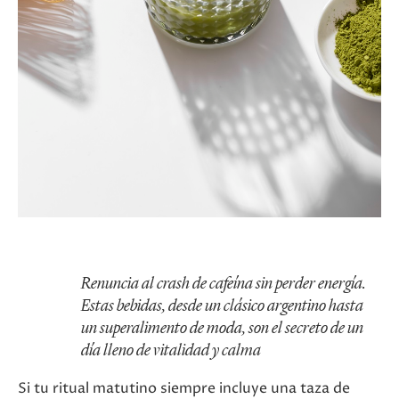
Renuncia al crash de cafeína sin perder energía.
Estas bebidas, desde un clásico argentino hasta
un superalimento de moda, son el secreto de un
día lleno de vitalidad y calma
Si tu ritual matutino siempre incluye una taza de