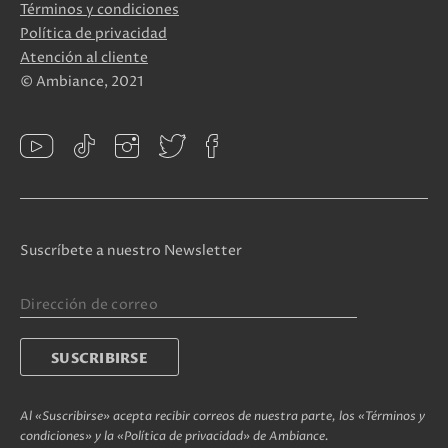
Términos y condiciones
Política de privacidad
Atención al cliente
© Ambiance, 2021
Suscríbete a nuestro Newsletter
Al «Suscribirse» acepta recibir correos de nuestra parte, los «Términos y
condiciones» y la «Política de privacidad» de Ambiance.