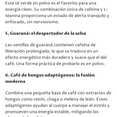
Este té verde en polvo es el favorito para una
energía
clean
. Su combinación única de cafeína y L-
teanina proporciona un estado de alerta tranquilo y
enfocado, sin nerviosismo.
5. Guaraná: el despertador de la selva
Las semillas de guaraná contienen cafeína de
liberación prolongada, lo que se traduce en un
efecto energético más duradero y suave que el del
café. Una forma práctica de probarlo es en polvo.
6. Café de hongos adaptógenos: la fusión
moderna
Combina una pequeña base de café con extractos de
hongos como reishi, chaga o melena de león. Estos
adaptógenos ayudan al cuerpo a manejar el estrés y
promueven una energía estable, mitigando los