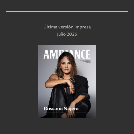
Última versión impresa
Julio 2026