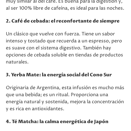
muy similar al del café. Es buena para la digestión y,
al ser 100% libre de cafeína, es ideal para las noches.
2. Café de cebada: el reconfortante de siempre
Un clásico que vuelve con fuerza. Tiene un sabor
intenso y tostado que recuerda a un espresso, pero
es suave con el sistema digestivo. También hay
opciones de cebada soluble en tiendas de productos
naturales.
3. Yerba Mate: la energía social del Cono Sur
Originaria de Argentina, esta infusión es mucho más
que una bebida; es un ritual. Proporciona una
energía natural y sostenida, mejora la concentración
y es rica en antioxidantes.
4. Té Matcha: la calma energética de Japón