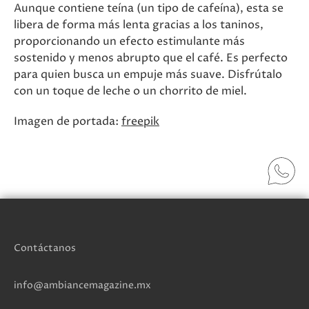
Aunque contiene teína (un tipo de cafeína), esta se
libera de forma más lenta gracias a los taninos,
proporcionando un efecto estimulante más
sostenido y menos abrupto que el café. Es perfecto
para quien busca un empuje más suave. Disfrútalo
con un toque de leche o un chorrito de miel.
Imagen de portada:
freepik
Contáctanos
info@ambiancemagazine.mx