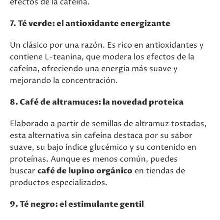
efectos de la cafeína.
7. Té verde: el antioxidante energizante
Un clásico por una razón. Es rico en antioxidantes y
contiene L-teanina, que modera los efectos de la
cafeína, ofreciendo una energía más suave y
mejorando la concentración.
8. Café de altramuces: la novedad proteica
Elaborado a partir de semillas de altramuz tostadas,
esta alternativa sin cafeína destaca por su sabor
suave, su bajo índice glucémico y su contenido en
proteínas. Aunque es menos común, puedes
buscar
café de lupino orgánico
en tiendas de
productos especializados.
9. Té negro: el estimulante gentil