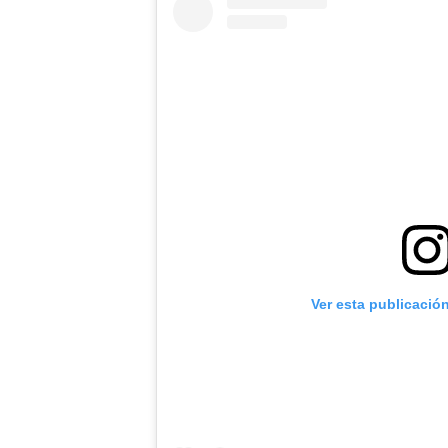
Ver esta publicació