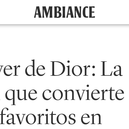
er de Dior: La
 que convierte
 favoritos en