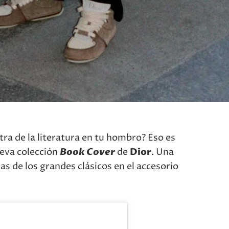
ra de la literatura en tu hombro? Eso es
eva colección
Book Cover
de
Dior
. Una
as de los grandes clásicos en el accesorio