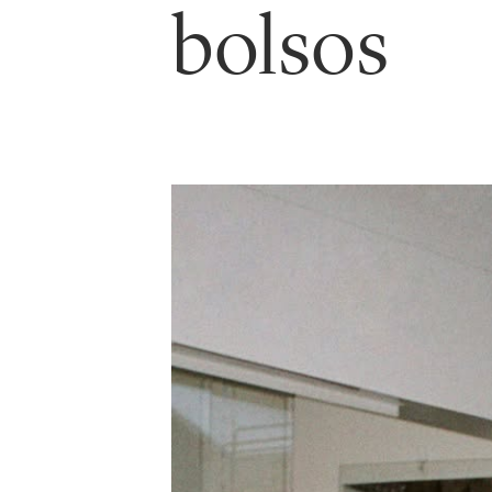
bolsos