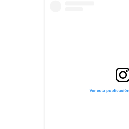
Ver esta publicació