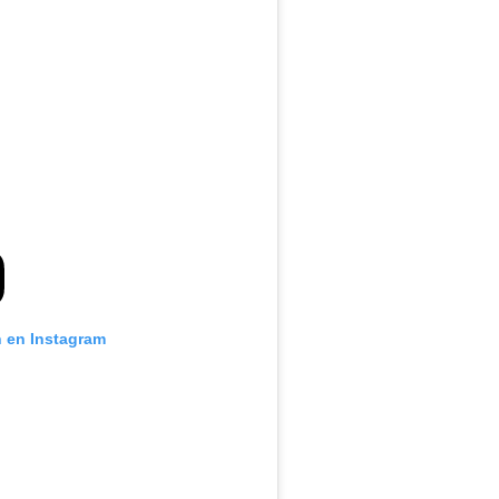
n en Instagram