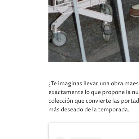
¿Te imaginas llevar una obra maest
exactamente lo que propone la nu
colección que convierte las portad
más deseado de la temporada.