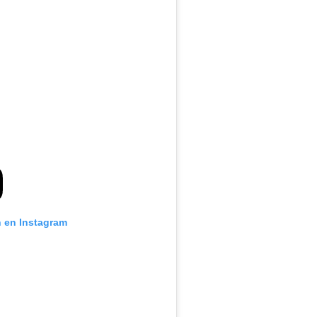
n en Instagram