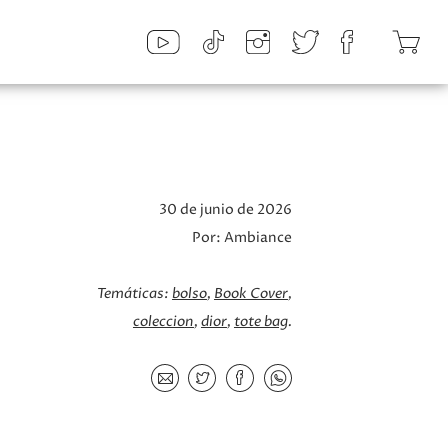
30 de junio de 2026
Por:
Ambiance
Temáticas:
bolso
Book Cover
coleccion
dior
tote bag