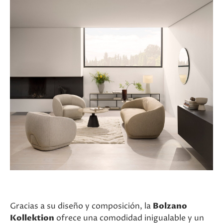
Gracias a su diseño y composición, la
Bolzano
Kollektion
ofrece una comodidad inigualable y un