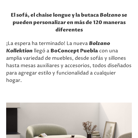
El sofá, el chaise longue y la butaca
Bolzano
se
pueden personalizar en más de 120 maneras
diferentes
¡La espera ha terminado! La nueva
Bolzano
Kollektion
llegó a
BoConcept Puebla
con una
amplia variedad de muebles, desde sofás y sillones
hasta mesas auxiliares y accesorios, todos diseñados
para agregar estilo y funcionalidad a cualquier
hogar.