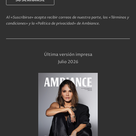
Al «Suscribirse» acepta recibir correos de nuestra parte, los «Términos y
condiciones» y la «Política de privacidad» de Ambiance.
Última versión impresa
Julio 2026