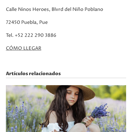
Calle Ninos Heroes, Blvrd del Niño Poblano
72450 Puebla, Pue
Tel. +52 222 290 3886
CÓMO LLEGAR
Artículos relacionados