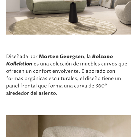
Diseñada por
Morten Georgsen
, la
Bolzano
Kollektion
es una colección de muebles curvos que
ofrecen un confort envolvente. Elaborado con
formas orgánicas esculturales, el diseño tiene un
panel frontal que forma una curva de 360°
alrededor del asiento.