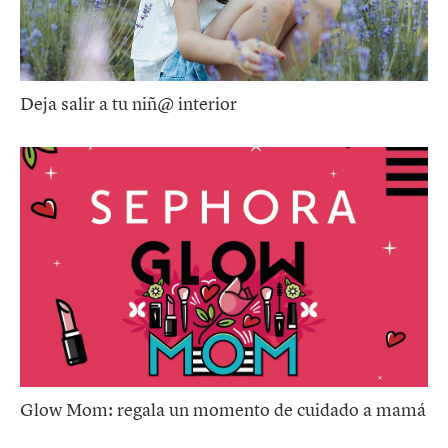
Deja salir a tu niñ@ interior
Glow Mom: regala un momento de cuidado a mamá