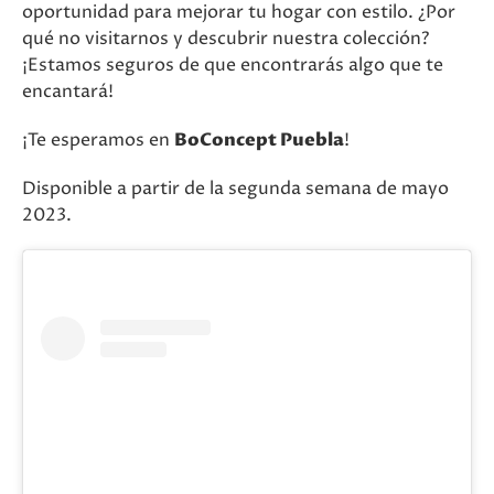
oportunidad para mejorar tu hogar con estilo. ¿Por
qué no visitarnos y descubrir nuestra colección?
¡Estamos seguros de que encontrarás algo que te
encantará!
¡Te esperamos en
BoConcept Puebla
!
Disponible a partir de la segunda semana de mayo
2023.