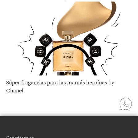
Súper fragancias para las mamás heroínas by
Chanel