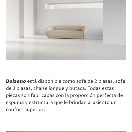
Bolzano
está disponible como sofá de 2 plazas, sofá
de 3 plazas, chaise longue y butaca. Todas estas
piezas son fabricadas con la proporción perfecta de
espuma y estructura que le brindan al asiento un
confort superior.