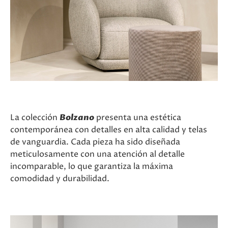
La colección
Bolzano
presenta una estética
contemporánea con detalles en alta calidad y telas
de vanguardia. Cada pieza ha sido diseñada
meticulosamente con una atención al detalle
incomparable, lo que garantiza la máxima
comodidad y durabilidad.