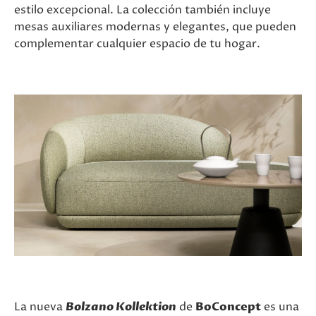
estilo excepcional. La colección también incluye
mesas auxiliares modernas y elegantes, que pueden
complementar cualquier espacio de tu hogar.
La nueva
Bolzano Kollektion
de
BoConcept
es una