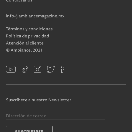
Contáctanos
info@ambiancemagazine.mx
Términos y condiciones
Política de privacidad
Atención al cliente
© Ambiance, 2021
Suscríbete a nuestro Newsletter