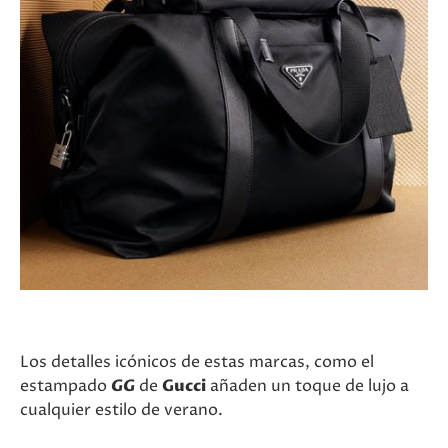
Los detalles icónicos de estas marcas, como el
estampado
GG
de
Gucci
añaden un toque de lujo a
cualquier estilo de verano.