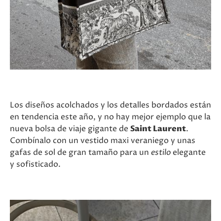
Los diseños acolchados y los detalles bordados están
en tendencia este año, y no hay mejor ejemplo que la
nueva bolsa de viaje gigante de
Saint Laurent
.
Combínalo con un vestido maxi veraniego y unas
gafas de sol de gran tamaño para un
estilo
elegante
y sofisticado.