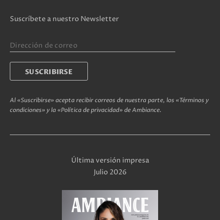
Suscríbete a nuestro Newsletter
Al «Suscribirse» acepta recibir correos de nuestra parte, los «Términos y
condiciones» y la «Política de privacidad» de Ambiance.
Última versión impresa
Julio 2026