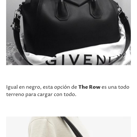
Igual en negro, esta opción de
The Row
es una todo
terreno para cargar con todo.