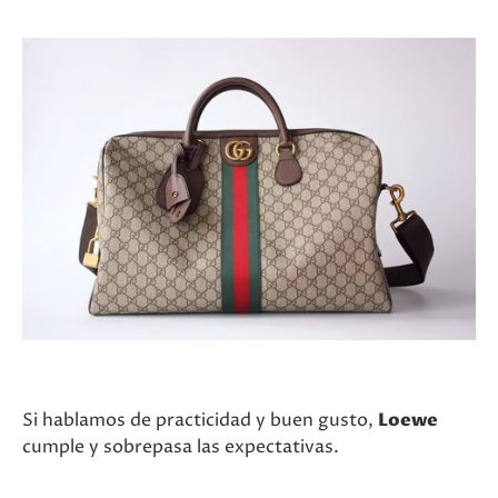
Si hablamos de practicidad y buen gusto,
Loewe
cumple y sobrepasa las expectativas.