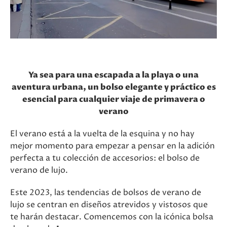
Ya sea para una escapada a la playa o una
aventura urbana, un bolso elegante y práctico es
esencial para cualquier viaje de primavera o
verano
El verano está a la vuelta de la esquina y no hay
mejor momento para empezar a pensar en la adición
perfecta a tu colección de accesorios: el bolso de
verano de lujo.
Este 2023, las tendencias de bolsos de verano de
lujo se centran en diseños atrevidos y vistosos que
te harán destacar. Comencemos con la icónica bolsa