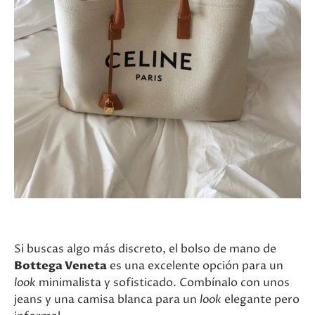
Si buscas algo más discreto, el bolso de mano de
Bottega Veneta
es una excelente opción para un
look
minimalista y sofisticado. Combínalo con unos
jeans y una camisa blanca para un
look
elegante pero