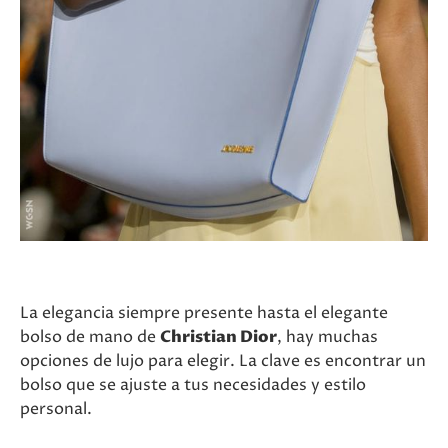
La elegancia siempre presente hasta el elegante
bolso de mano de
Christian Dior
, hay muchas
opciones de lujo para elegir. La clave es encontrar un
bolso que se ajuste a tus necesidades y estilo
personal.