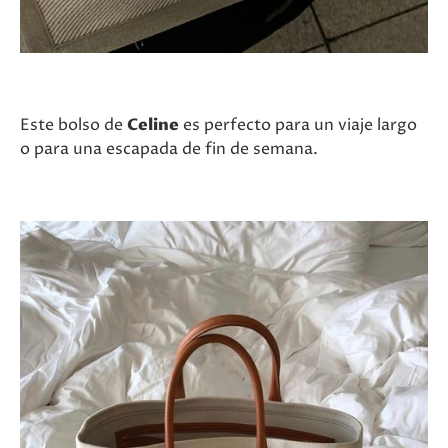
Este bolso de
Celine
es perfecto para un viaje largo
o para una escapada de fin de semana.