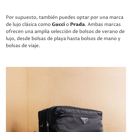
Por supuesto, también puedes optar por una marca
de lujo clásica como
Gucci
o
Prada
. Ambas marcas
ofrecen una amplia selección de bolsos de verano de
lujo, desde bolsas de playa hasta bolsos de mano y
bolsas de viaje.