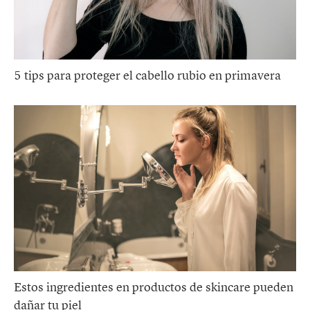
5 tips para proteger el cabello rubio en primavera
Estos ingredientes en productos de skincare pueden
dañar tu piel