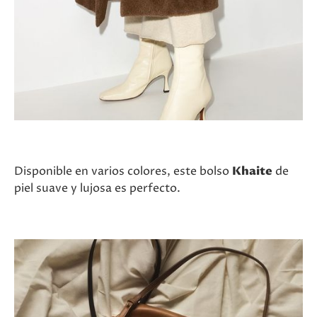
Disponible en varios colores, este bolso
Khaite
de
piel suave y lujosa es perfecto.