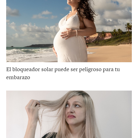
El bloqueador solar puede ser peligroso para tu
embarazo