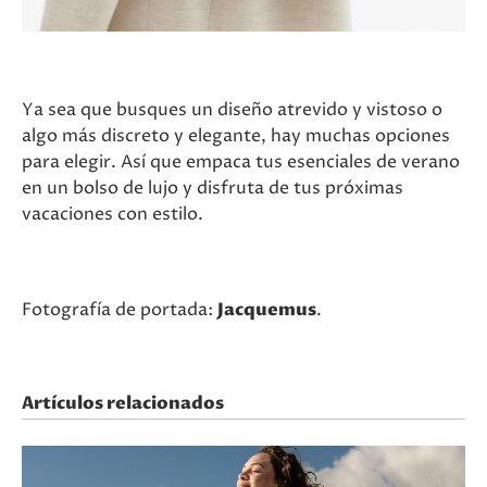
Ya sea que busques un diseño atrevido y vistoso o
algo más discreto y elegante, hay muchas opciones
para elegir. Así que empaca tus esenciales de verano
en un bolso de lujo y disfruta de tus próximas
vacaciones con estilo.
Fotografía de portada:
Jacquemus
.
Artículos relacionados