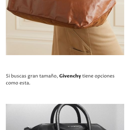
Si buscas gran tamaño,
Givenchy
tiene opciones
como esta.