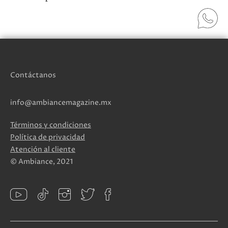
Contáctanos
info@ambiancemagazine.mx
Términos y condiciones
Política de privacidad
Atención al cliente
© Ambiance, 2021