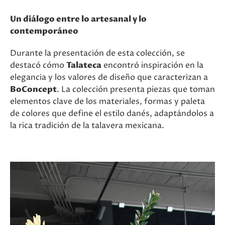
Un diálogo entre lo artesanal y lo
contemporáneo
Durante la presentación de esta colección, se
destacó cómo
Talateca
encontró inspiración en la
elegancia y los valores de diseño que caracterizan a
BoConcept
. La colección presenta piezas que toman
elementos clave de los materiales, formas y paleta
de colores que define el estilo danés, adaptándolos a
la rica tradición de la talavera mexicana.