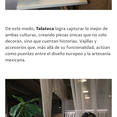
De este modo,
Talateca
logra capturar lo mejor de
ambas culturas, creando piezas únicas que no solo
decoran, sino que cuentan historias. Vajillas y
accesorios que, más allá de su funcionalidad, actúan
como puentes entre el diseño europeo y la artesanía
mexicana.