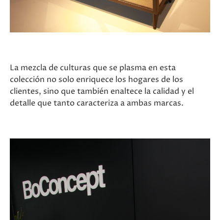
La mezcla de culturas que se plasma en esta
colección no solo enriquece los hogares de los
clientes, sino que también enaltece la calidad y el
detalle que tanto caracteriza a ambas marcas.