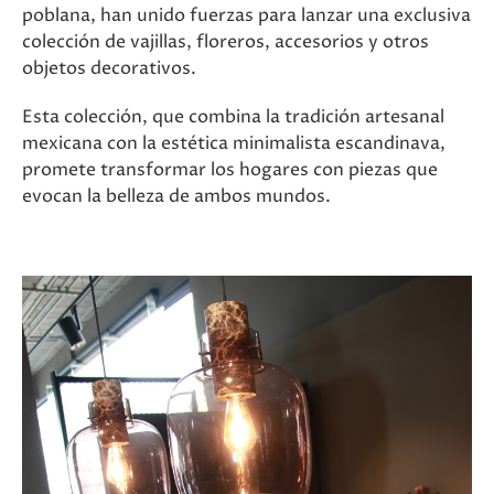
poblana, han unido fuerzas para lanzar una exclusiva
colección de vajillas, floreros, accesorios y otros
objetos decorativos.
Esta colección, que combina la tradición artesanal
mexicana con la estética minimalista escandinava,
promete transformar los hogares con piezas que
evocan la belleza de ambos mundos.