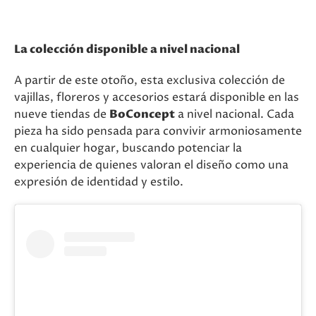
La colección disponible a nivel nacional
A partir de este otoño, esta exclusiva colección de
vajillas, floreros y accesorios estará disponible en las
nueve tiendas de
BoConcept
a nivel nacional. Cada
pieza ha sido pensada para convivir armoniosamente
en cualquier hogar, buscando potenciar la
experiencia de quienes valoran el diseño como una
expresión de identidad y estilo.