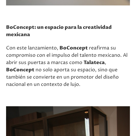
BoConcept: un espacio para la creatividad
mexicana
Con este lanzamiento,
BoConcept
reafirma su
compromiso con el impulso del talento mexicano. Al
abrir sus puertas a marcas como
Talateca
,
BoConcept
no solo aporta su espacio, sino que
también se convierte en un promotor del diseño
nacional en un contexto de lujo.