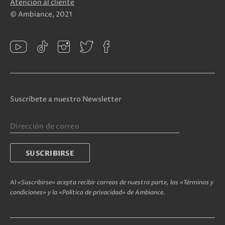
Atención al cliente
© Ambiance, 2021
Suscríbete a nuestro Newsletter
Al «Suscribirse» acepta recibir correos de nuestra parte, los «Términos y
condiciones» y la «Política de privacidad» de Ambiance.