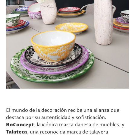
El mundo de la decoración recibe una alianza que
destaca por su autenticidad y sofisticación.
BoConcept
, la icónica marca danesa de muebles, y
Talateca
, una reconocida marca de talavera