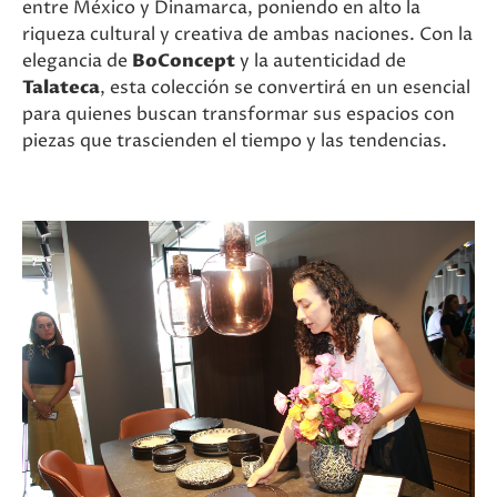
entre México y Dinamarca, poniendo en alto la
riqueza cultural y creativa de ambas naciones. Con la
elegancia de
BoConcept
y la autenticidad de
Talateca
, esta colección se convertirá en un esencial
para quienes buscan transformar sus espacios con
piezas que trascienden el tiempo y las tendencias.