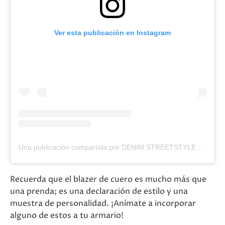
Ver esta publicación en Instagram
Una publicación compartida por DENIM STREETSTYLE | Fashion (@denim.streetstyle)
Recuerda que el blazer de cuero es mucho más que
una prenda; es una declaración de estilo y una
muestra de personalidad. ¡Anímate a incorporar
alguno de estos a tu armario!