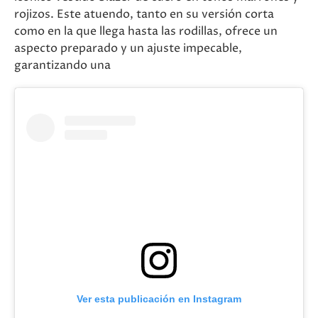
rojizos. Este atuendo, tanto en su versión corta
como en la que llega hasta las rodillas, ofrece un
aspecto preparado y un ajuste impecable,
garantizando una
Ver esta publicación en Instagram