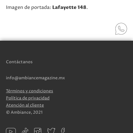
Imagen de portada:
Lafayette 148
.
Contáctanos
info@ambiancemagazine.mx
Términos y condiciones
Política de privacidad
Atención al cliente
© Ambiance, 2021