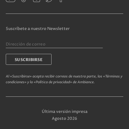
Suscríbete a nuestro Newsletter
Al «Suscribirse» acepta recibir correos de nuestra parte, los «Términos y
condiciones» y la «Política de privacidad» de Ambiance.
Última versión impresa
Agosto 2026