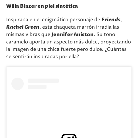
Willa Blazer en piel sintética
Inspirada en el enigmático personaje de
Friends
,
Rachel Green
, esta chaqueta marrón irradia las
mismas vibras que
Jennifer Aniston
. Su tono
caramelo aporta un aspecto más dulce, proyectando
la imagen de una chica fuerte pero dulce. ¿Cuántas
se sentirán inspiradas por ella?