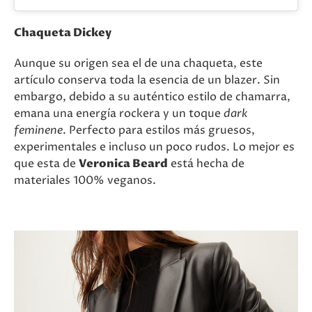
Chaqueta Dickey
Aunque su origen sea el de una chaqueta, este
artículo conserva toda la esencia de un blazer. Sin
embargo, debido a su auténtico estilo de chamarra,
emana una energía rockera y un toque
dark
feminene
. Perfecto para estilos más gruesos,
experimentales e incluso un poco rudos. Lo mejor es
que esta de
Veronica Beard
está hecha de
materiales 100% veganos.