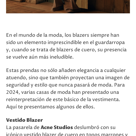
En el mundo de la moda, los blazers siempre han
sido un elemento imprescindible en el guardarropa
y, cuando se trata de blazers de cuero, su presencia
se vuelve aún más ineludible.
Estas prendas no sólo añaden elegancia a cualquier
atuendo, sino que también proyectan una imagen de
seguridad y estilo que nunca pasará de moda. Para
2024, varias casas de moda han presentado una
reinterpretación de este básico de la vestimenta.
Aquí te presentamos algunos de ellos.
Vestido Blazer
La pasarela de
Acne Studios
deslumbró con su
icónico vestido blazer de cuero en tonos marrones y