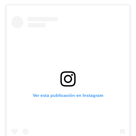
Ver esta publicación en Instagram