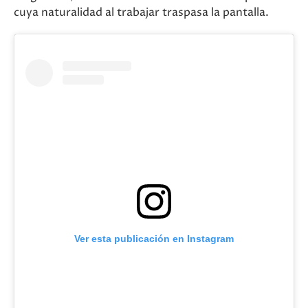
cuya naturalidad al trabajar traspasa la pantalla.
Ver esta publicación en Instagram