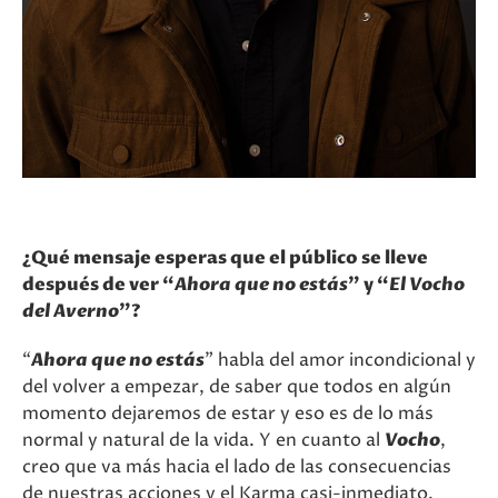
¿Qué mensaje esperas que el público se lleve
después de ver “
Ahora que no estás
” y “
El Vocho
del Averno
”?
“
Ahora que no estás
” habla del amor incondicional y
del volver a empezar, de saber que todos en algún
momento dejaremos de estar y eso es de lo más
normal y natural de la vida. Y en cuanto al
Vocho
,
creo que va más hacia el lado de las consecuencias
de nuestras acciones y el Karma casi-inmediato.