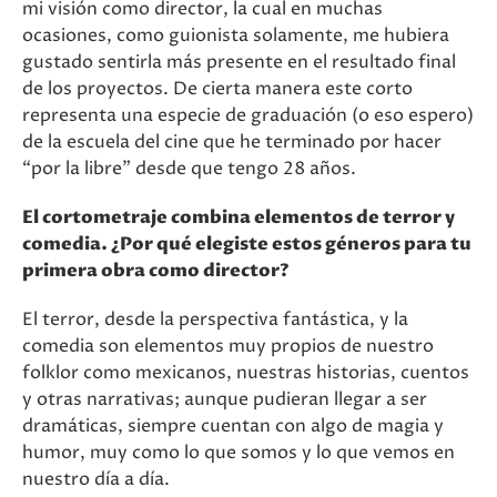
mi visión como director, la cual en muchas
ocasiones, como guionista solamente, me hubiera
gustado sentirla más presente en el resultado final
de los proyectos. De cierta manera este corto
representa una especie de graduación (o eso espero)
de la escuela del cine que he terminado por hacer
“por la libre” desde que tengo 28 años.
El cortometraje combina elementos de terror y
comedia. ¿Por qué elegiste estos géneros para tu
primera obra como director?
El terror, desde la perspectiva fantástica, y la
comedia son elementos muy propios de nuestro
folklor como mexicanos, nuestras historias, cuentos
y otras narrativas; aunque pudieran llegar a ser
dramáticas, siempre cuentan con algo de magia y
humor, muy como lo que somos y lo que vemos en
nuestro día a día.