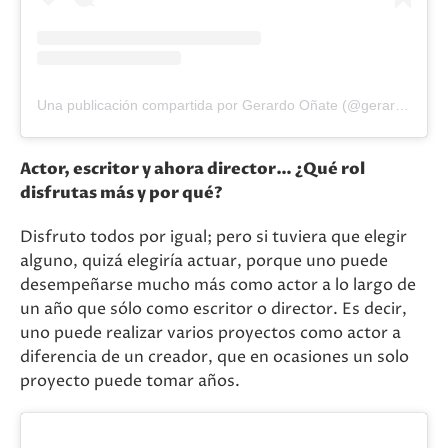
Una publicación compartida por Gerardo Oñate (@gerardoonateofficial)
Actor, escritor y ahora director… ¿Qué rol
disfrutas más y por qué?
Disfruto todos por igual; pero si tuviera que elegir
alguno, quizá elegiría actuar, porque uno puede
desempeñarse mucho más como actor a lo largo de
un año que sólo como escritor o director. Es decir,
uno puede realizar varios proyectos como actor a
diferencia de un creador, que en ocasiones un solo
proyecto puede tomar años.