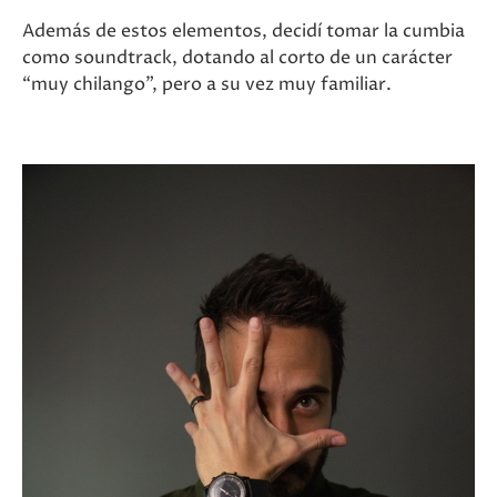
Además de estos elementos, decidí tomar la cumbia
como soundtrack, dotando al corto de un carácter
“muy chilango”, pero a su vez muy familiar.