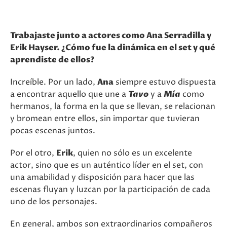
Trabajaste junto a actores como Ana Serradilla y
Erik Hayser. ¿Cómo fue la dinámica en el set y qué
aprendiste de ellos?
Increíble. Por un lado,
Ana
siempre estuvo dispuesta
a encontrar aquello que une a
Tavo
y a
Mía
como
hermanos, la forma en la que se llevan, se relacionan
y bromean entre ellos, sin importar que tuvieran
pocas escenas juntos.
Por el otro,
Erik
, quien no sólo es un excelente
actor, sino que es un auténtico líder en el set, con
una amabilidad y disposición para hacer que las
escenas fluyan y luzcan por la participación de cada
uno de los personajes.
En general, ambos son extraordinarios compañeros