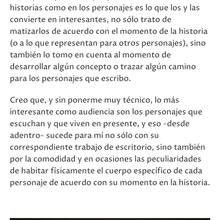
historias como en los personajes es lo que los y las
convierte en interesantes, no sólo trato de
matizarlos de acuerdo con el momento de la historia
(o a lo que representan para otros personajes), sino
también lo tomo en cuenta al momento de
desarrollar algún concepto o trazar algún camino
para los personajes que escribo.
Creo que, y sin ponerme muy técnico, lo más
interesante como audiencia son los personajes que
escuchan y que viven en presente, y eso -desde
adentro- sucede para mí no sólo con su
correspondiente trabajo de escritorio, sino también
por la comodidad y en ocasiones las peculiaridades
de habitar físicamente el cuerpo específico de cada
personaje de acuerdo con su momento en la historia.