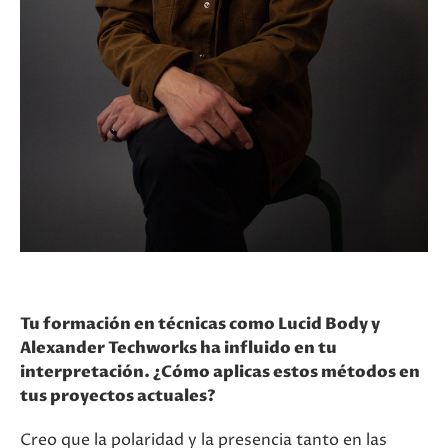
Tu formación en técnicas como Lucid Body y
Alexander Techworks ha influido en tu
interpretación. ¿Cómo aplicas estos métodos en
tus proyectos actuales?
Creo que la polaridad y la presencia tanto en las