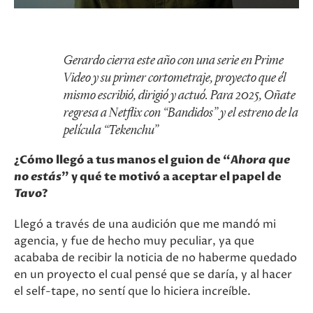
Gerardo cierra este año con una serie en Prime
Video y su primer cortometraje, proyecto que él
mismo escribió, dirigió y actuó. Para 2025, Oñate
regresa a Netflix con “Bandidos” y el estreno de la
película “Tekenchu”
¿Cómo llegó a tus manos el guion de “
Ahora que
no estás
” y qué te motivó a aceptar el papel de
Tavo
?
Llegó a través de una audición que me mandó mi
agencia, y fue de hecho muy peculiar, ya que
acababa de recibir la noticia de no haberme quedado
en un proyecto el cual pensé que se daría, y al hacer
el self-tape, no sentí que lo hiciera increíble.