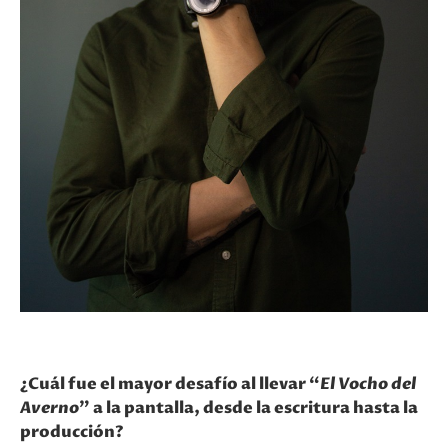
¿Cuál fue el mayor desafío al llevar “
El Vocho del
Averno
” a la pantalla, desde la escritura hasta la
producción?