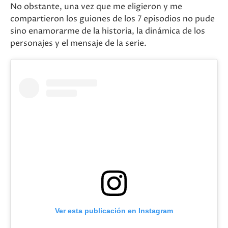
No obstante, una vez que me eligieron y me
compartieron los guiones de los 7 episodios no pude
sino enamorarme de la historia, la dinámica de los
personajes y el mensaje de la serie.
Ver esta publicación en Instagram