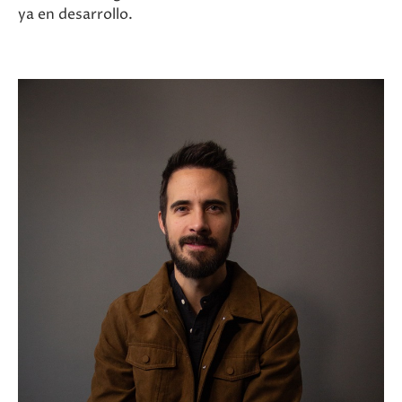
ya en desarrollo.