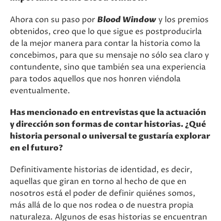
Ahora con su paso por
Blood Window
y los premios
obtenidos, creo que lo que sigue es postproducirla
de la mejor manera para contar la historia como la
concebimos, para que su mensaje no sólo sea claro y
contundente, sino que también sea una experiencia
para todos aquellos que nos honren viéndola
eventualmente.
Has mencionado en entrevistas que la actuación
y dirección son formas de contar historias. ¿Qué
historia personal o universal te gustaría explorar
en el futuro?
Definitivamente historias de identidad, es decir,
aquellas que giran en torno al hecho de que en
nosotros está el poder de definir quiénes somos,
más allá de lo que nos rodea o de nuestra propia
naturaleza. Algunos de esas historias se encuentran