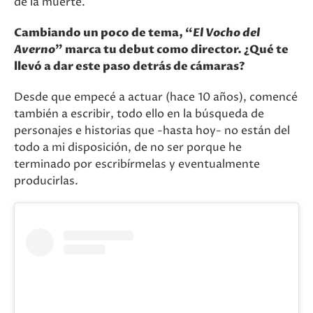
de la muerte.
Cambiando un poco de tema, “
El Vocho del
Averno
” marca tu debut como director. ¿Qué te
llevó a dar este paso detrás de cámaras?
Desde que empecé a actuar (hace 10 años), comencé
también a escribir, todo ello en la búsqueda de
personajes e historias que -hasta hoy- no están del
todo a mi disposición, de no ser porque he
terminado por escribírmelas y eventualmente
producirlas.