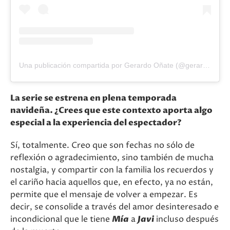
Una publicación compartida por Gerardo Oñate (@gerardoonateofficial)
La serie se estrena en plena temporada
navideña. ¿Crees que este contexto aporta algo
especial a la experiencia del espectador?
Sí, totalmente. Creo que son fechas no sólo de
reflexión o agradecimiento, sino también de mucha
nostalgia, y compartir con la familia los recuerdos y
el cariño hacia aquellos que, en efecto, ya no están,
permite que el mensaje de volver a empezar. Es
decir, se consolide a través del amor desinteresado e
incondicional que le tiene
Mía
a
Javi
incluso después