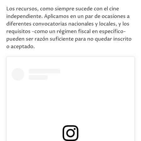
Los recursos, como siempre sucede con el cine
independiente. Aplicamos en un par de ocasiones a
diferentes convocatorias nacionales y locales, y los
requisitos -como un régimen fiscal en específico-
pueden ser razón suficiente para no quedar inscrito
o aceptado.