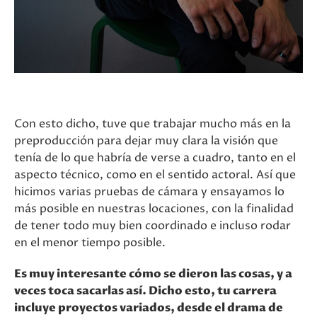
Con esto dicho, tuve que trabajar mucho más en la
preproducción para dejar muy clara la visión que
tenía de lo que habría de verse a cuadro, tanto en el
aspecto técnico, como en el sentido actoral. Así que
hicimos varias pruebas de cámara y ensayamos lo
más posible en nuestras locaciones, con la finalidad
de tener todo muy bien coordinado e incluso rodar
en el menor tiempo posible.
Es muy interesante cómo se dieron las cosas, y a
veces toca sacarlas así. Dicho esto, tu carrera
incluye proyectos variados, desde el drama de