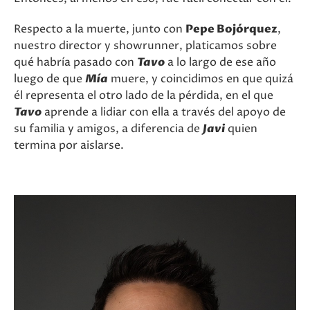
Respecto a la muerte, junto con
Pepe Bojórquez
,
nuestro director y showrunner, platicamos sobre
qué habría pasado con
Tavo
a lo largo de ese año
luego de que
Mía
muere, y coincidimos en que quizá
él representa el otro lado de la pérdida, en el que
Tavo
aprende a lidiar con ella a través del apoyo de
su familia y amigos, a diferencia de
Javi
quien
termina por aislarse.