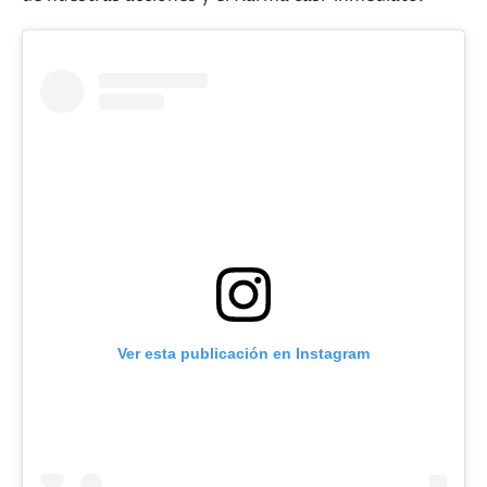
Ver esta publicación en Instagram