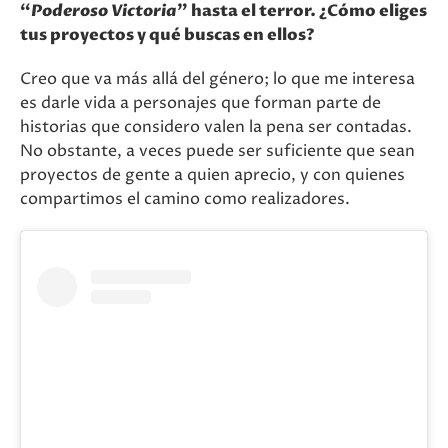
“
Poderoso Victoria
” hasta el terror. ¿Cómo eliges
tus proyectos y qué buscas en ellos?
Creo que va más allá del género; lo que me interesa
es darle vida a personajes que forman parte de
historias que considero valen la pena ser contadas.
No obstante, a veces puede ser suficiente que sean
proyectos de gente a quien aprecio, y con quienes
compartimos el camino como realizadores.