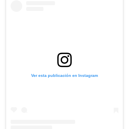
Ver esta publicación en Instagram