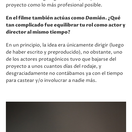
proyecto como lo más profesional posible.
En el filme también actúas como
Damián
. ¿Qué
tan complicado fue equilibrar tu rol como actor y
director al mismo tiempo?
En un principio, la idea era únicamente dirigir (luego
de haber escrito y preproducido), no obstante, uno
de los actores protagónicos tuvo que bajarse del
proyecto a unos cuantos días del rodaje, y
desgraciadamente no contábamos ya con el tiempo
para castear y/o involucrar a nadie más.