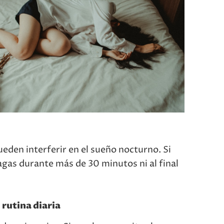
ueden interferir en el sueño nocturno. Si
agas durante más de 30 minutos ni al final
u rutina diaria