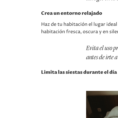
Crea un entorno relajado
Haz de tu habitación el lugar idea
habitación fresca, oscura y en sile
Evita el uso p
antes de irte 
Limita las siestas durante el día