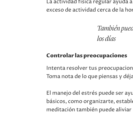
La actividad física regular ayuda 
exceso de actividad cerca de la ho
También puede 
los días
Controlar las preocupaciones
Intenta resolver tus preocupacion
Toma nota de lo que piensas y déjal
El manejo del estrés puede ser a
básicos, como organizarte, estable
meditación también puede aliviar 