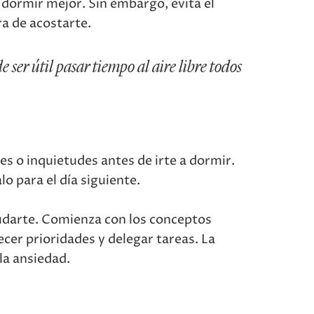
a dormir mejor. Sin embargo, evita el
ra de acostarte.
ser útil pasar tiempo al aire libre todos
es o inquietudes antes de irte a dormir.
o para el día siguiente.
yudarte. Comienza con los conceptos
cer prioridades y delegar tareas. La
la ansiedad.