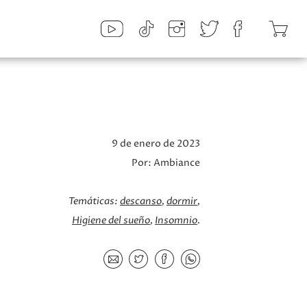
9 de enero de 2023
Por:
Ambiance
Temáticas:
descanso
dormir
Higiene del sueño
Insomnio