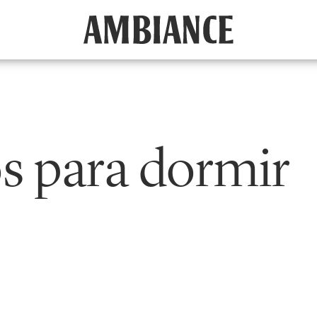
s para dormir