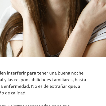
en interferir para tener una buena noche
al y las responsabilidades familiares, hasta
na enfermedad. No es de extrañar que, a
ño de calidad.