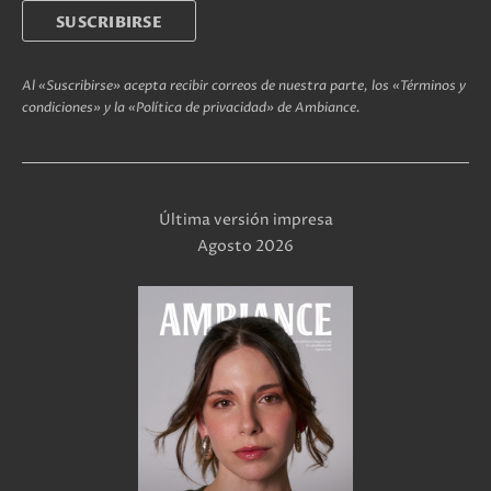
Al «Suscribirse» acepta recibir correos de nuestra parte, los «Términos y
condiciones» y la «Política de privacidad» de Ambiance.
Última versión impresa
Agosto 2026