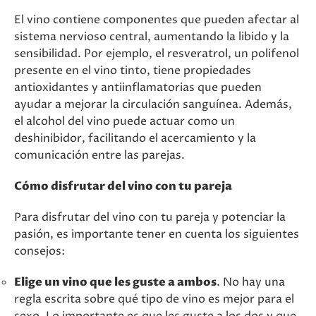
El vino contiene componentes que pueden afectar al
sistema nervioso central, aumentando la libido y la
sensibilidad. Por ejemplo, el resveratrol, un polifenol
presente en el vino tinto, tiene propiedades
antioxidantes y antiinflamatorias que pueden
ayudar a mejorar la circulación sanguínea. Además,
el alcohol del vino puede actuar como un
deshinibidor, facilitando el acercamiento y la
comunicación entre las parejas.
Cómo disfrutar del vino con tu pareja
Para disfrutar del vino con tu pareja y potenciar la
pasión, es importante tener en cuenta los siguientes
consejos:
Elige un vino que les guste a ambos
. No hay una
regla escrita sobre qué tipo de vino es mejor para el