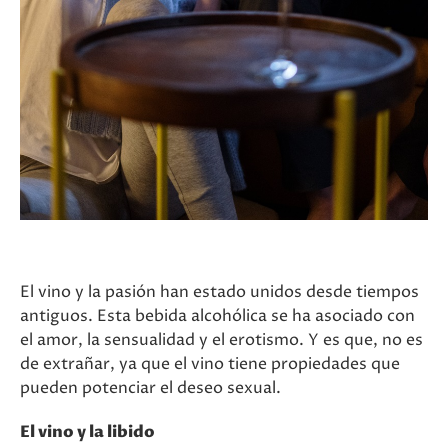
El vino y la pasión han estado unidos desde tiempos
antiguos. Esta bebida alcohólica se ha asociado con
el amor, la sensualidad y el erotismo. Y es que, no es
de extrañar, ya que el vino tiene propiedades que
pueden potenciar el deseo sexual.
El vino y la libido