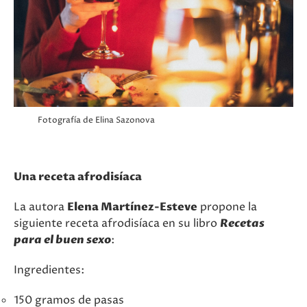
Fotografía de
Elina Sazonova
Una receta afrodisíaca
La autora
Elena Martínez-Esteve
propone la
siguiente receta afrodisíaca en su libro
Recetas
para el buen sexo
:
Ingredientes:
150 gramos de pasas