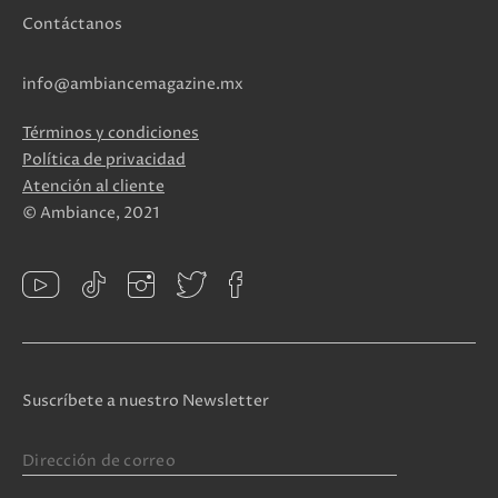
Contáctanos
info@ambiancemagazine.mx
Términos y condiciones
Política de privacidad
Atención al cliente
© Ambiance, 2021
Suscríbete a nuestro Newsletter