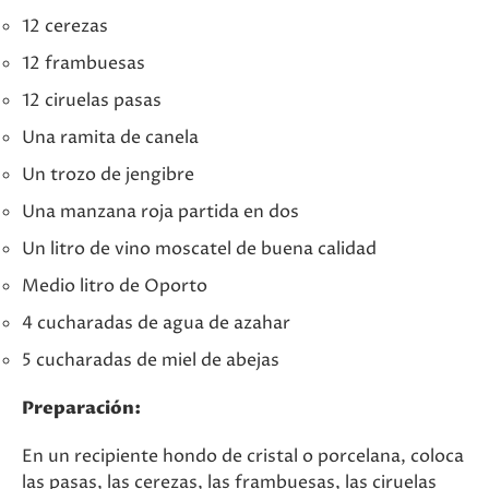
12 cerezas
12 frambuesas
12 ciruelas pasas
Una ramita de canela
Un trozo de jengibre
Una manzana roja partida en dos
Un litro de vino moscatel de buena calidad
Medio litro de Oporto
4 cucharadas de agua de azahar
5 cucharadas de miel de abejas
Preparación:
En un recipiente hondo de cristal o porcelana, coloca
las pasas, las cerezas, las frambuesas, las ciruelas