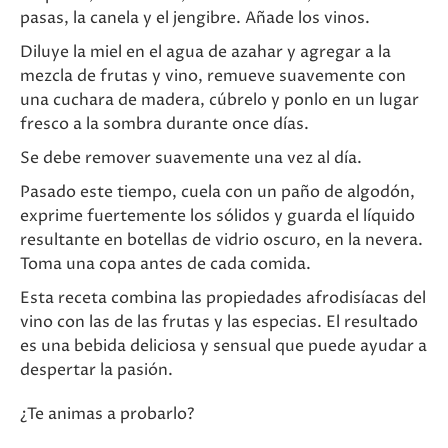
pasas, la canela y el jengibre. Añade los vinos.
Diluye la miel en el agua de azahar y agregar a la
mezcla de frutas y vino, remueve suavemente con
una cuchara de madera, cúbrelo y ponlo en un lugar
fresco a la sombra durante once días.
Se debe remover suavemente una vez al día.
Pasado este tiempo, cuela con un paño de algodón,
exprime fuertemente los sólidos y guarda el líquido
resultante en botellas de vidrio oscuro, en la nevera.
Toma una copa antes de cada comida.
Esta receta combina las propiedades afrodisíacas del
vino con las de las frutas y las especias. El resultado
es una bebida deliciosa y sensual que puede ayudar a
despertar la pasión.
¿Te animas a probarlo?