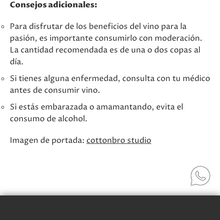
Consejos adicionales:
Para disfrutar de los beneficios del vino para la
pasión, es importante consumirlo con moderación.
La cantidad recomendada es de una o dos copas al
día.
Si tienes alguna enfermedad, consulta con tu médico
antes de consumir vino.
Si estás embarazada o amamantando, evita el
consumo de alcohol.
Imagen de portada:
cottonbro studio